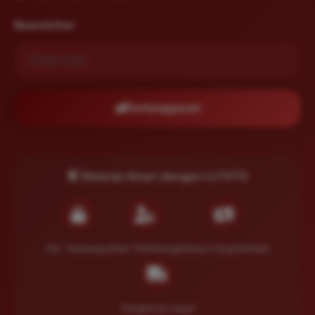
Newsletter
Email untuk newsletter
Berlangganan
Belanja Aman dengan LLTOTO
SSL Terenkripsi
Data Terlindungi
Garansi Uang Kembali
Pengiriman Cepat