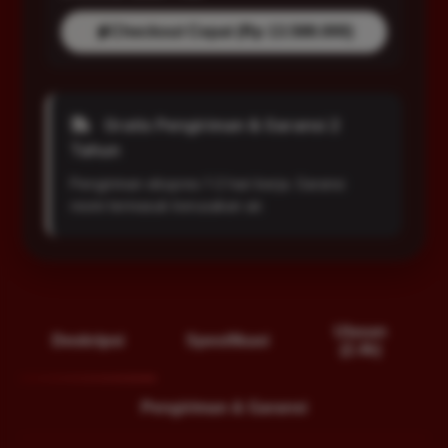
Checkout Cepat (Rp 13.588.000)
Gratis Pengiriman & Garansi 2
Tahun
Pengiriman ekspres 1-2 hari kerja. Garansi
resmi termasuk kerusakan air.
Ulasan
Deskripsi
Spesifikasi
(2.4k)
Pengiriman & Garansi