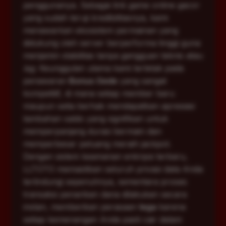
penggunanya. Sebagai link game online gacor
yang sudah teruji kredibilitasnya, kami
menawarkan ekosistem permainan yang
didukung oleh server berperforma tinggi guna
menjamin stabilitas tanpa gangguan teknis atau
lag
. Keunggulan utama kami terletak pada
penawaran
Bonus Gede
yang sangat
kompetitif, di mana setiap member baru
maupun setia berhak mendapatkan apresiasi
tambahan saldo yang signifikan untuk
memperpanjang durasi bermain dan
memperbesar peluang meraih jackpot.
Dengan sistem keamanan enkripsi terbaru,
LLTOTO memastikan seluruh privasi data Anda
terlindungi sepenuhnya, sementara proses
transaksi penarikan dana dilakukan secara
instan, memberikan perasaan
lega
karena
setiap kemenangan Anda pasti cair dalam