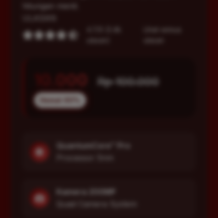
hitungan menit.
ULASAN
4.7/5 (2.4k
Lihat semua
ulasan)
ulasan
10.000
Rp 100.000
Hemat 90%
QuantumCore™ Pro
Processor 5nm
Kamera 200MP
Quad Camera System