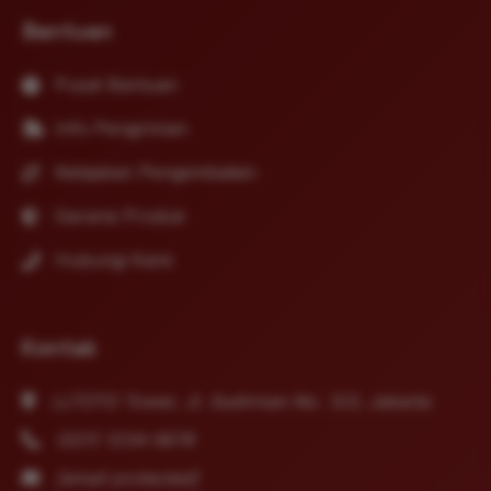
Bantuan
Pusat Bantuan
Info Pengiriman
Kebijakan Pengembalian
Garansi Produk
Hubungi Kami
Kontak
LLTOTO Tower, Jl. Sudirman No. 123, Jakarta
(021) 1234-5678
[email protected]