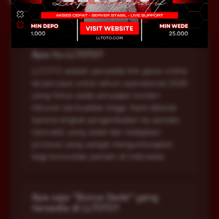
Apa itu LLTOTO?
LLTOTO adalah penyedia link game online
terpercaya untuk tahun operasional 2026
yang fokus pada penyajian konten
hiburan berkualitas tinggi. Kami dikenal
karena tingkat pengembalian ke pemain
(winrate) yang stabil dan kebijakan
promosi yang sangat menguntungkan
bagi komunitas pemain di Indonesia.
Apa saja "Bonus Gede" yang
tersedia di LLTOTO?