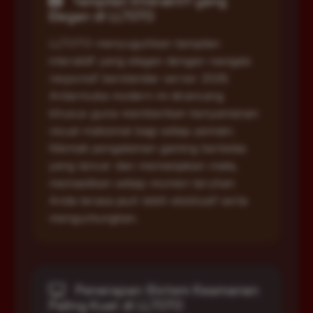
Tampilan Interaktif yang
Elegan di LLTOTO
LLTOTO menyuguhkan tampilan
interaktif yang elegan dengan navigasi
responsif berstandar server 2026.
Antarmuka modern ini dirancang
khusus guna memberikan kenyamanan
visual maksimal bagi setiap pemain.
Nikmati pengalaman gaming berkelas
yang lancar dan memanjakan mata,
memastikan setiap momen taruhan
Anda terasa jauh lebih eksklusif serta
menguntungkan.
Penerapan Sistem Keamanan
Paling Kuat di LLTOTO