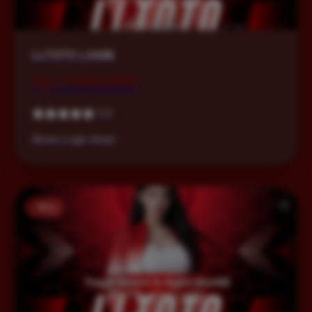
LLTOTO LOGIN
Rp 7.499.000
5.0
Akses Login Aman
-15%