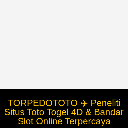
TORPEDOTOTO ✈️ Peneliti
Situs Toto Togel 4D & Bandar
Slot Online Terpercaya