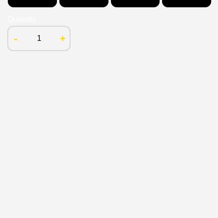
Quantity
-
+