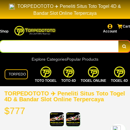
TORPEDOTOTO ✈️ Peneliti Situs Toto Togel 4D &
Bandar Slot Online Terpercaya
Cart
Shop
Account
Explore Categories
Popular Products
TORPEDO
TOTO TOGEL
TOTO 4D
TOGEL ONLINE
TOGEL 4D
TORPEDOTOTO ✈️ Peneliti Situs Toto Togel
4D & Bandar Slot Online Terpercaya
$777
`2