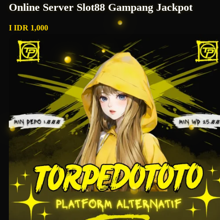
Online Server Slot88 Gampang Jackpot
I
IDR 1,000