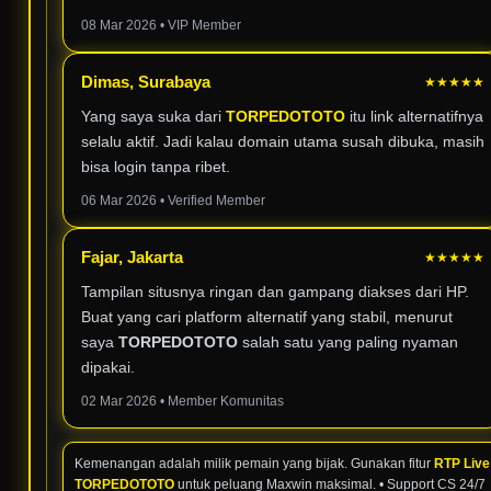
08 Mar 2026 • VIP Member
Dimas, Surabaya
★★★★★
Yang saya suka dari
TORPEDOTOTO
itu link alternatifnya
selalu aktif. Jadi kalau domain utama susah dibuka, masih
bisa login tanpa ribet.
06 Mar 2026 • Verified Member
Fajar, Jakarta
★★★★★
Tampilan situsnya ringan dan gampang diakses dari HP.
Buat yang cari platform alternatif yang stabil, menurut
saya
TORPEDOTOTO
salah satu yang paling nyaman
dipakai.
02 Mar 2026 • Member Komunitas
Kemenangan adalah milik pemain yang bijak. Gunakan fitur
RTP Live
TORPEDOTOTO
untuk peluang Maxwin maksimal. • Support CS 24/7