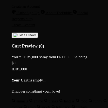
Create an Account
Artist Sign Up
About TeePublic
Social
Responsibility
Create Account
Cart Preview (0)
You're
IDR5,000
Away from
FREE US Shipping!
$0
IDR5,000
Your Cart is empty...
Discover something you'll love!
animals
anime
drinks
fantasy
food
funny
movies
sci-fi
sports
television
vintage