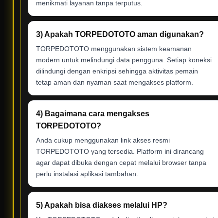
menikmati layanan tanpa terputus.
3) Apakah TORPEDOTOTO aman digunakan?
TORPEDOTOTO menggunakan sistem keamanan
modern untuk melindungi data pengguna. Setiap koneksi
dilindungi dengan enkripsi sehingga aktivitas pemain
tetap aman dan nyaman saat mengakses platform.
4) Bagaimana cara mengakses
TORPEDOTOTO?
Anda cukup menggunakan link akses resmi
TORPEDOTOTO yang tersedia. Platform ini dirancang
agar dapat dibuka dengan cepat melalui browser tanpa
perlu instalasi aplikasi tambahan.
5) Apakah bisa diakses melalui HP?