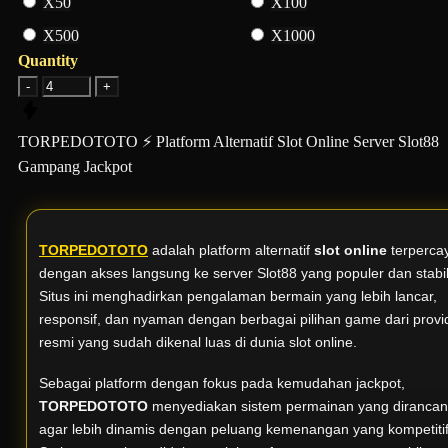
X50
X100
X500
X1000
Quantity
-
+
TORPEDOTOTO ⚡ Platform Alternatif Slot Online Server Slot88
Gampang Jackpot
TORPEDOTOTO
adalah platform alternatif
slot online
terperca
dengan akses langsung ke server Slot88 yang populer dan stabil
Situs ini menghadirkan pengalaman bermain yang lebih lancar,
responsif, dan nyaman dengan berbagai pilihan game dari provi
resmi yang sudah dikenal luas di dunia slot online.
Sebagai platform dengan fokus pada kemudahan jackpot,
TORPEDOTOTO
menyediakan sistem permainan yang diranca
agar lebih dinamis dengan peluang kemenangan yang kompetitif