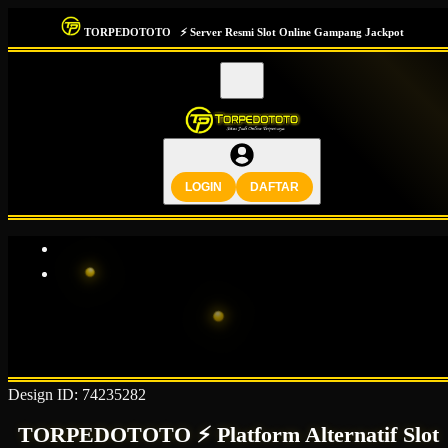
TORPEDOTOTO
⚡️ Server Resmi Slot Online Gampang Jackpot
LOGIN
DAFTAR
Explore Categories
Popular Products
Shop All Designs
TORPEDOTOTO
SLOT ONLINE
DAFTAR
TORPEDOTOTO
SERVER TERPERCAYA
PLATFORM RESM
GAMPANG JACKPOT
SERVER TERBAIK TORPEDOTOTO
Design ID: 74235282
TORPEDOTOTO ⚡ Platform Alternatif Slot