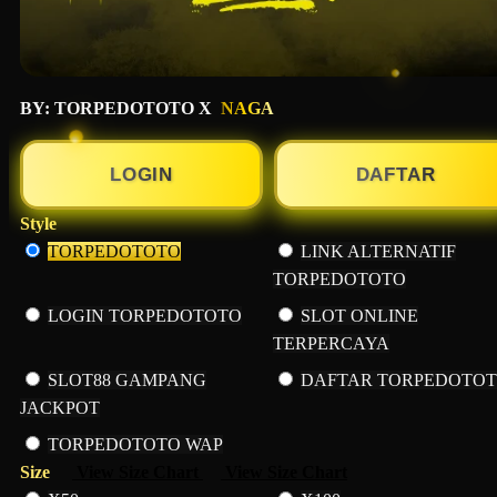
BY:
TORPEDOTOTO X
NAGA
LOGIN
DAFTAR
Style
TORPEDOTOTO
LINK ALTERNATIF
TORPEDOTOTO
LOGIN TORPEDOTOTO
SLOT ONLINE
TERPERCAYA
SLOT88 GAMPANG
DAFTAR TORPEDOTO
JACKPOT
TORPEDOTOTO WAP
Size
View Size Chart
View Size Chart