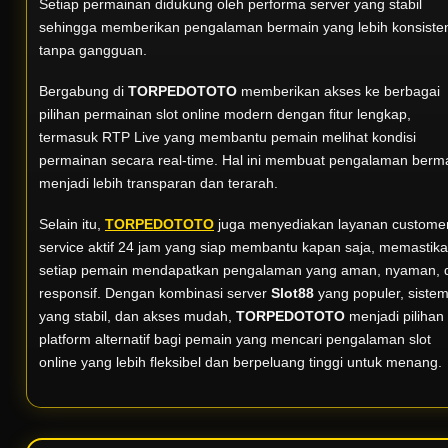
Setiap permainan didukung oleh performa server yang stabil
sehingga memberikan pengalaman bermain yang lebih konsiste
tanpa gangguan.
Bergabung di
TORPEDOTOTO
memberikan akses ke berbagai
pilihan permainan slot online modern dengan fitur lengkap,
termasuk RTP Live yang membantu pemain melihat kondisi
permainan secara real-time. Hal ini membuat pengalaman berm
menjadi lebih transparan dan terarah.
Selain itu,
TORPEDOTOTO
juga menyediakan layanan custome
service aktif 24 jam yang siap membantu kapan saja, memastik
setiap pemain mendapatkan pengalaman yang aman, nyaman, 
responsif. Dengan kombinasi server
Slot88
yang populer, siste
yang stabil, dan akses mudah,
TORPEDOTOTO
menjadi pilihan
platform alternatif bagi pemain yang mencari pengalaman slot
online yang lebih fleksibel dan berpeluang tinggi untuk menang.