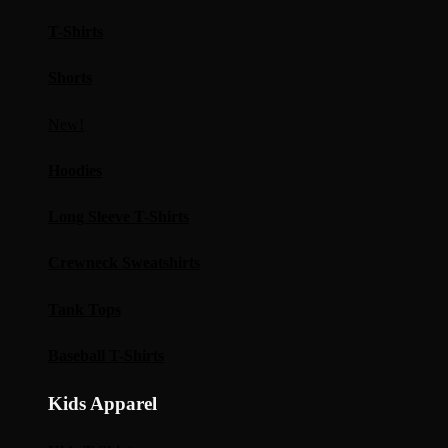
T-Shirts
Shorts
New!
Hoodies
Long Sleeve T-Shirts
Crewneck Sweatshirts
Tank Tops
Baseball T-Shirts
Kids Apparel