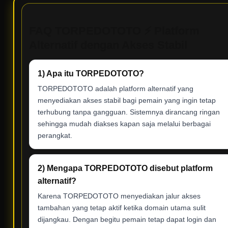
FAQ TORPEDOTOTO ⚡ Platform
Alternatif dengan Akses Stabil
1) Apa itu TORPEDOTOTO?
TORPEDOTOTO adalah platform alternatif yang
menyediakan akses stabil bagi pemain yang ingin tetap
terhubung tanpa gangguan. Sistemnya dirancang ringan
sehingga mudah diakses kapan saja melalui berbagai
perangkat.
2) Mengapa TORPEDOTOTO disebut platform
alternatif?
Karena TORPEDOTOTO menyediakan jalur akses
tambahan yang tetap aktif ketika domain utama sulit
dijangkau. Dengan begitu pemain tetap dapat login dan