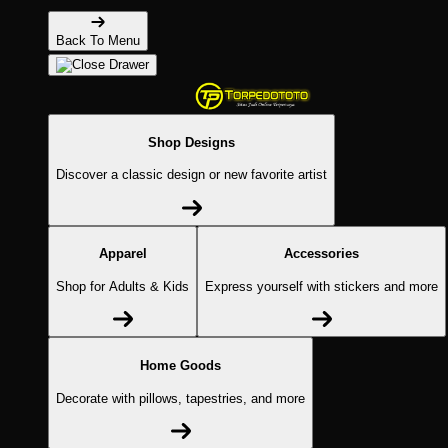
Back To Menu
Shop Designs
Discover a classic design or new favorite artist
Apparel
Accessories
Shop for Adults & Kids
Express yourself with stickers and more
Home Goods
Decorate with pillows, tapestries, and more