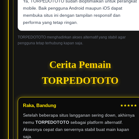
Ya, TORPEDOTOTO sudah dioptimalkan untuk perangkat
mobile. Baik pengguna Android maupun iOS dapat
membuka situs ini dengan tampilan responsif dan
performa yang tetap ringan.
TORPEDOTOTO menghadirkan akses alternatif yang stabil agar
pengguna tetap terhubung kapan saja.
Cerita Pemain
TORPEDOTOTO
Raka, Bandung
★★★★★
Setelah beberapa situs langganan sering down, akhirnya
nemu
TORPEDOTOTO
sebagai platform alternatif.
Aksesnya cepat dan servernya stabil buat main kapan
saja.