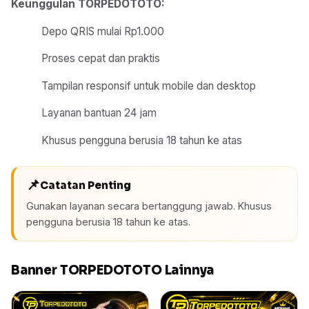
Keunggulan TORPEDOTOTO:
Depo QRIS mulai Rp1.000
Proses cepat dan praktis
Tampilan responsif untuk mobile dan desktop
Layanan bantuan 24 jam
Khusus pengguna berusia 18 tahun ke atas
📌
Catatan Penting
Gunakan layanan secara bertanggung jawab. Khusus
pengguna berusia 18 tahun ke atas.
Banner TORPEDOTOTO Lainnya