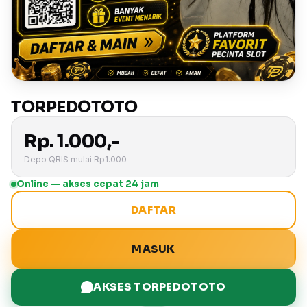
TORPEDOTOTO
Rp. 1.000,-
Depo QRIS mulai Rp1.000
Online — akses cepat 24 jam
DAFTAR
MASUK
AKSES TORPEDOTOTO